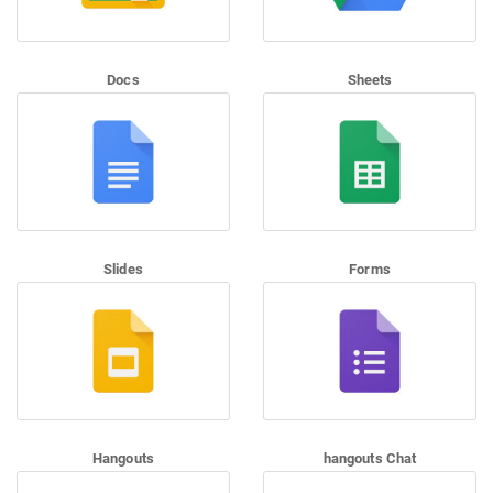
Docs
Sheets
Slides
Forms
Hangouts
hangouts Chat