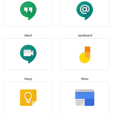
Meet
Jamboard
Keep
Sites