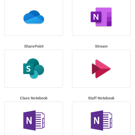
SharePoint
Stream
Class Notebook
Staff Notebook