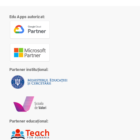
Edu Apps autorizat:
Partener instituțional:
Partener educațional: